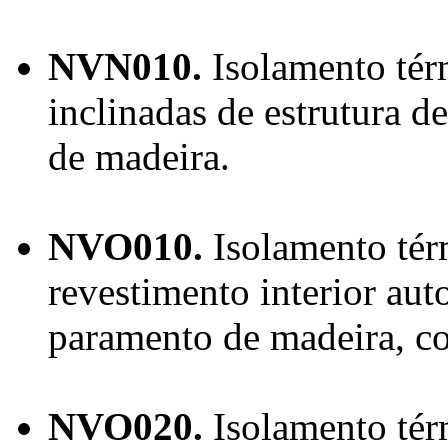
NVN010.
Isolamento térm
inclinadas de estrutura d
de madeira.
NVO010.
Isolamento térm
revestimento interior aut
paramento de madeira, co
NVO020.
Isolamento tér