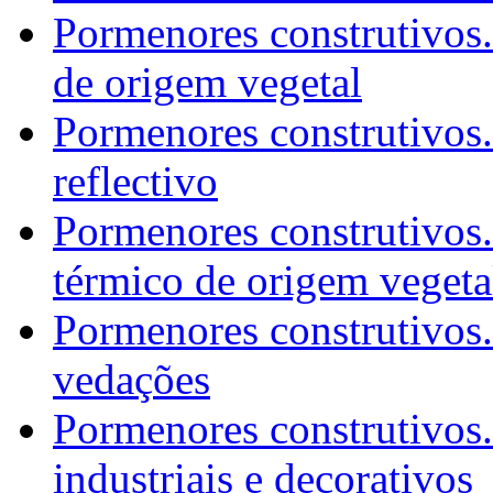
Pormenores construtivos.
de origem vegetal
Pormenores construtivos.
reflectivo
Pormenores construtivos
térmico de origem vegeta
Pormenores construtivos. 
vedações
Pormenores construtivos
industriais e decorativos