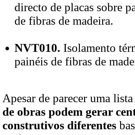
directo de placas sobre 
de fibras de madeira.
NVT010.
Isolamento térm
painéis de fibras de made
Apesar de parecer uma list
de obras podem gerar cen
construtivos diferentes
bas