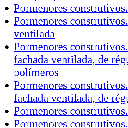
Pormenores construtivos.
Pormenores construtivos.
ventilada
Pormenores construtivos.
fachada ventilada, de ré
polímeros
Pormenores construtivos.
fachada ventilada, de rég
Pormenores construtivos
Pormenores construtivos.