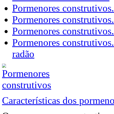
Pormenores construtivos
Pormenores construtivos.
Pormenores construtivos.
Pormenores construtivos.
radão
Características dos pormeno