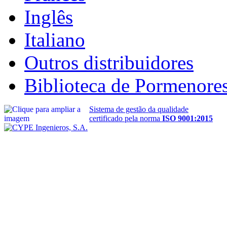
Inglês
Italiano
Outros distribuidores
Biblioteca de Pormenore
Sistema de gestão da qualidade
certificado pela norma
ISO 9001:2015