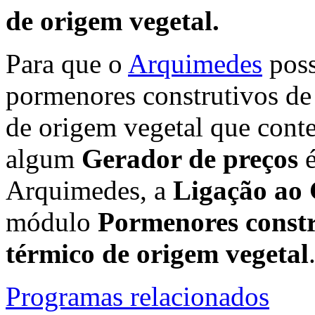
de origem vegetal.
Para que o
Arquimedes
poss
pormenores construtivos de
de origem vegetal que cont
algum
Gerador de preços
é
Arquimedes, a
Ligação ao
módulo
Pormenores constr
térmico de origem vegetal
Programas relacionados