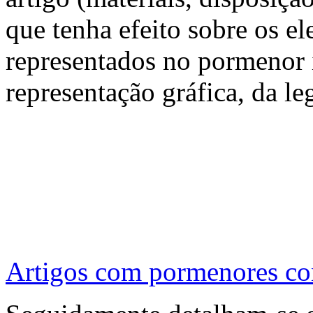
que tenha efeito sobre os 
representados no pormenor 
representação gráfica, da l
Artigos com pormenores co