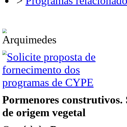
>
Programas relacionado
Pormenores construtivos. 
de origem vegetal