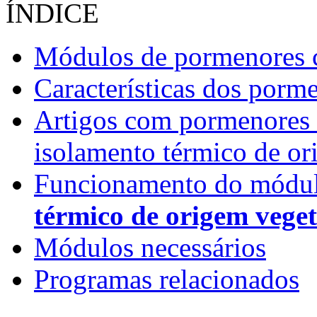
ÍNDICE
Módulos de pormenores c
Características dos porm
Artigos com pormenores c
isolamento térmico de or
Funcionamento do módul
térmico de origem veget
Módulos necessários
Programas relacionados