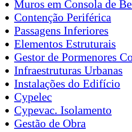
Muros em Consola de B
Contenção Periférica
Passagens Inferiores
Elementos Estruturais
Gestor de Pormenores Co
Infraestruturas Urbanas
Instalações do Edifício
Cypelec
Cypevac. Isolamento
Gestão de Obra