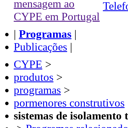
|
Programas
|
Publicações
|
CYPE
>
produtos
>
programas
>
pormenores construtivos
sistemas de isolamento 