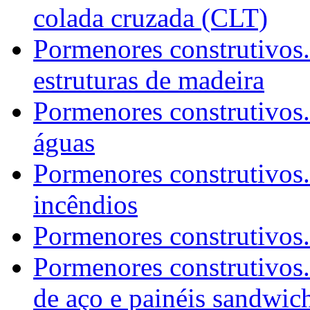
colada cruzada (CLT)
Pormenores construtivos.
estruturas de madeira
Pormenores construtivos
águas
Pormenores construtivos.
incêndios
Pormenores construtivos.
Pormenores construtivos.
de aço e painéis sandwic