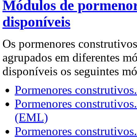
Módulos de pormenore
disponíveis
Os pormenores construtivos
agrupados em diferentes mó
disponíveis os seguintes m
Pormenores construtivos
Pormenores construtivos.
(EML)
Pormenores construtivos.