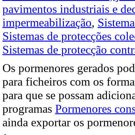
pavimentos industriais e de
impermeabilização
,
Sistema
Sistemas de protecções cole
Sistemas de protecção contr
Os pormenores gerados pode
para ficheiros com os fo
para que se possam adiciona
programas
Pormenores cons
ainda exportar os pormeno