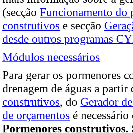
(secção
Funcionamento do 
construtivos
e secção
Geraç
desde outros programas C
Módulos necessários
Para gerar os pormenores co
drenagem de águas a partir
construtivos
, do
Gerador de
de orçamentos
é necessário 
Pormenores construtivos.