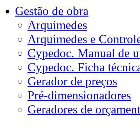
Gestão de obra
Arquimedes
Arquimedes e Control
Cypedoc. Manual de ut
Cypedoc. Ficha técnic
Gerador de preços
Pré-dimensionadores
Geradores de orçamen