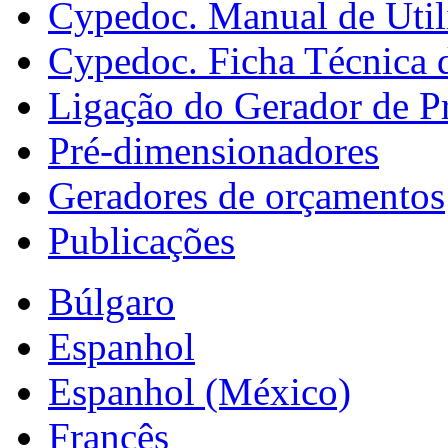
Cypedoc. Manual de Util
Cypedoc. Ficha Técnica 
Ligação do Gerador de P
Pré-dimensionadores
Geradores de orçamentos
Publicações
Búlgaro
Espanhol
Espanhol (México)
Francês