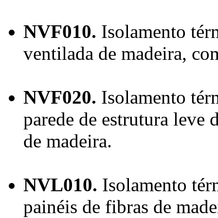
NVF010.
Isolamento térm
ventilada de madeira, com
NVF020.
Isolamento térm
parede de estrutura leve 
de madeira.
NVL010.
Isolamento térm
painéis de fibras de made