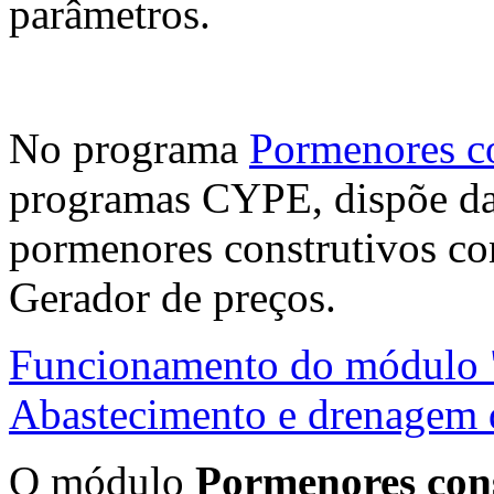
parâmetros.
No programa
Pormenores co
programas CYPE, dispõe da 
pormenores construtivos co
Gerador de preços.
Funcionamento do módulo "
Abastecimento e drenagem 
O módulo
Pormenores cons